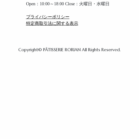
Open：10:00～18:00 Close：火曜日・水曜日
プライバシーポリシー
特定商取引法に関する表示
Copyright© PÂTISSERIE RORIAN All Rights Reserved.