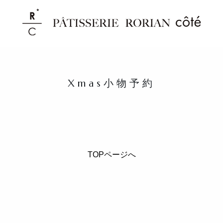
Xmas小物予約
TOPページへ