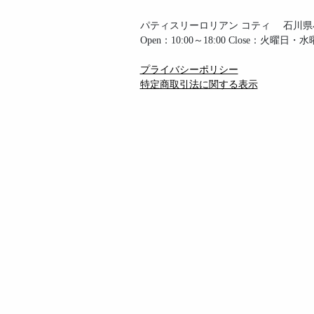
パティスリーロリアン コティ
石川県小松
Open：10:00～18:00 Close：火曜日・
プライバシーポリシー
特定商取引法に関する表示