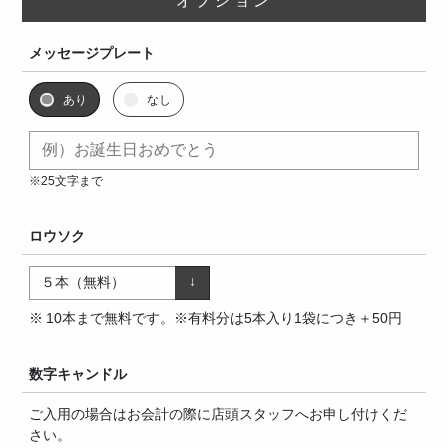
メッセージプレート
あり
なし
※25文字まで
ロウソク
10本まで無料です。※有料分は5本入り1袋につき＋50円
数字キャンドル
ご入用の場合はお会計の際に店頭スタッフへお申し付けくだ
さい。