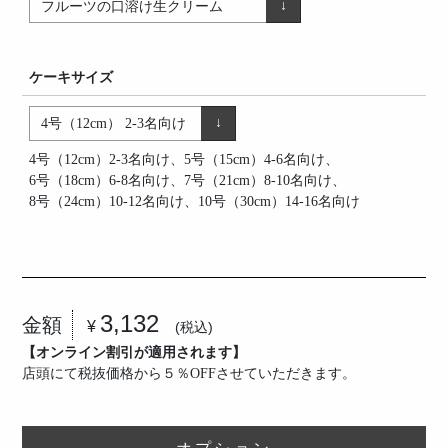
ケーキサイズ
4号（12cm）2-3名向け、5号（15cm）4-6名向け、
6号（18cm）6-8名向け、7号（21cm）8-10名向け、
8号（24cm）10-12名向け、10号（30cm）14-16名向け
3,132
金額
¥
(税込)
【オンライン割引が適用されます】
店頭にて税抜価格から５％OFFさせていただきます。
オプション