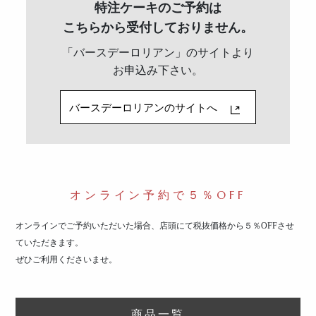
特注ケーキのご予約は
こちらから受付しておりません。
「バースデーロリアン」のサイトより
お申込み下さい。
バースデーロリアンのサイトへ
オンライン予約で５％OFF
オンラインでご予約いただいた場合、店頭にて税抜価格から５％OFFさせ
ていただきます。
ぜひご利用くださいませ。
商品一覧