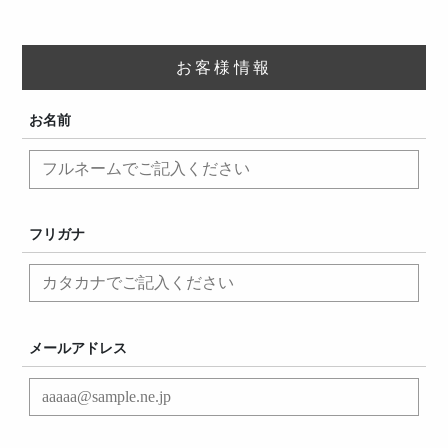
お客様情報
お名前
フリガナ
メールアドレス