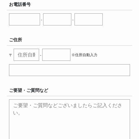
お電話番号
-
-
ご住所
〒
-
※住所自動入力
ご要望・ご質問など