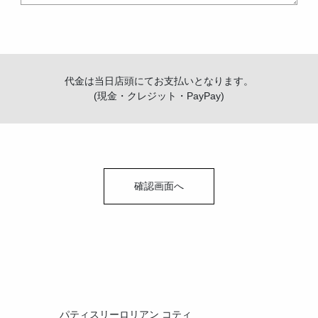
代金は当日店頭にてお支払いとなります。
(現金・クレジット・PayPay)
パティスリーロリアン コティ