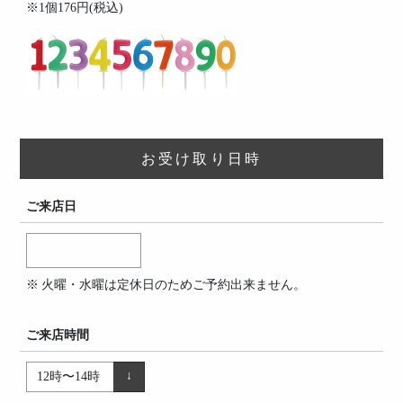
※1個176円(税込)
お受け取り日時
ご来店日
火曜・水曜は定休日のためご予約出来ません。
ご来店時間